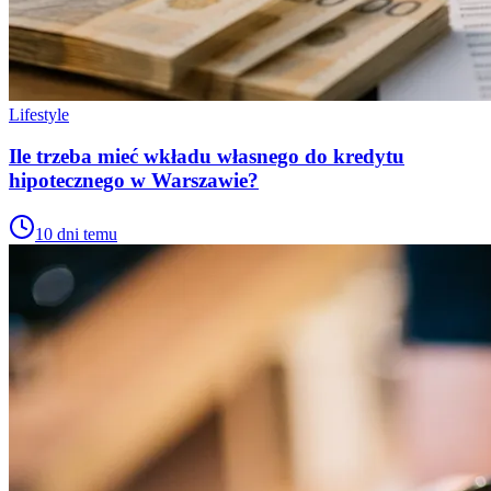
Lifestyle
Ile trzeba mieć wkładu własnego do kredytu
hipotecznego w Warszawie?
10 dni temu