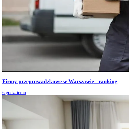
Firmy przeprowadzkowe w Warszawie - ranking
6 godz. temu