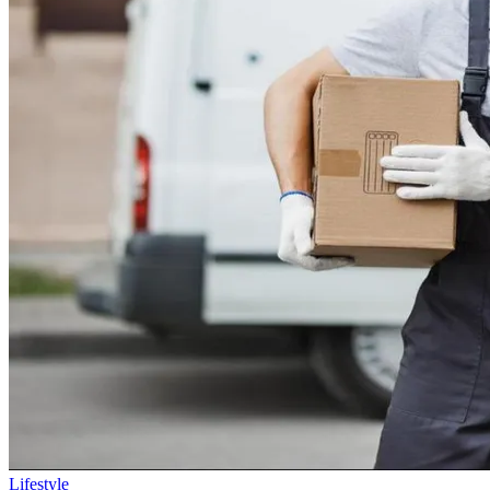
Lifestyle