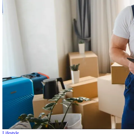
Lifestyle