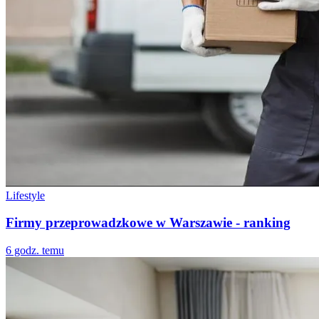
Lifestyle
Firmy przeprowadzkowe w Warszawie - ranking
6 godz. temu