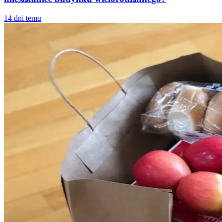
14 dni temu