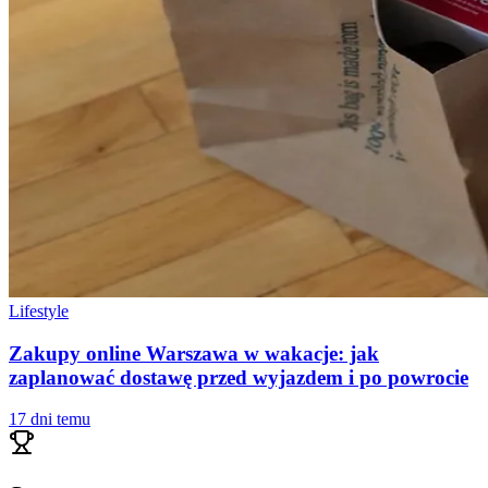
Lifestyle
Zakupy online Warszawa w wakacje: jak
zaplanować dostawę przed wyjazdem i po powrocie
17 dni temu