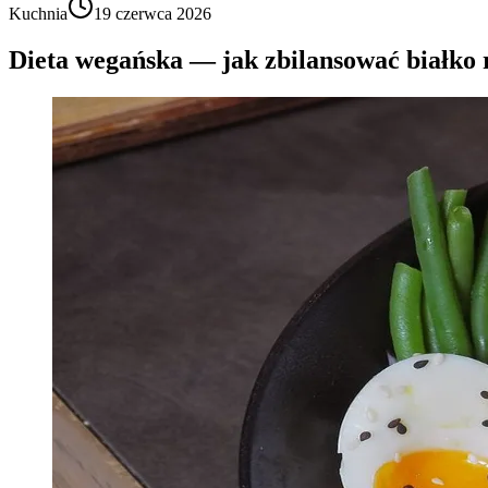
Kuchnia
19 czerwca 2026
Dieta wegańska — jak zbilansować białko 