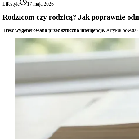
Lifestyle
17 maja 2026
Rodzicom czy rodzicą? Jak poprawnie odm
Treść wygenerowana przez sztuczną inteligencję.
Artykuł powstał