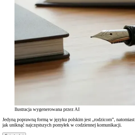
Ilustracja wygenerowana przez AI
Jedyną poprawną formą w języku polskim jest „rodzicom”, natomiast
jak uniknąć najczęstszych pomyłek w codziennej komunikacji.