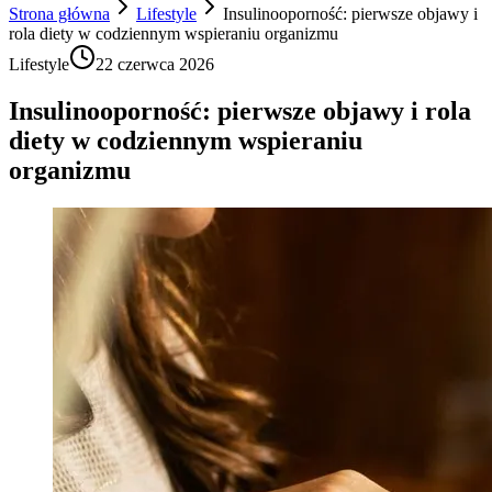
Strona główna
Lifestyle
Insulinooporność: pierwsze objawy i
rola diety w codziennym wspieraniu organizmu
Lifestyle
22 czerwca 2026
Insulinooporność: pierwsze objawy i rola
diety w codziennym wspieraniu
organizmu