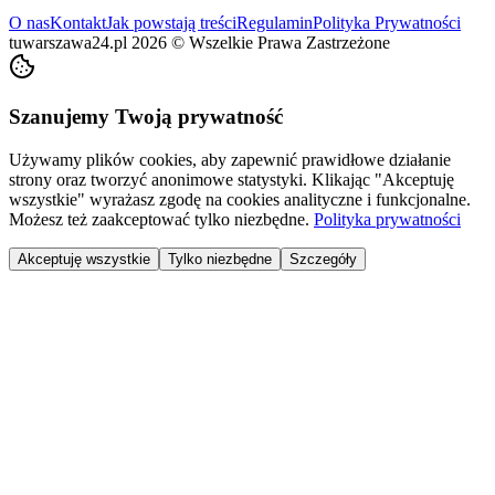
O nas
Kontakt
Jak powstają treści
Regulamin
Polityka Prywatności
tuwarszawa24.pl
2026
©
Wszelkie Prawa Zastrzeżone
Szanujemy Twoją prywatność
Używamy plików cookies, aby zapewnić prawidłowe działanie
strony oraz tworzyć anonimowe statystyki. Klikając "Akceptuję
wszystkie" wyrażasz zgodę na cookies analityczne i funkcjonalne.
Możesz też zaakceptować tylko niezbędne.
Polityka prywatności
Akceptuję wszystkie
Tylko niezbędne
Szczegóły