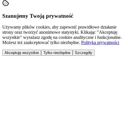
Szanujemy Twoją prywatność
Używamy plików cookies, aby zapewnić prawidłowe działanie
strony oraz tworzyć anonimowe statystyki. Klikając "Akceptuję
wszystkie" wyrażasz zgodę na cookies analityczne i funkcjonalne.
Możesz też zaakceptować tylko niezbędne.
Polityka prywatności
Akceptuję wszystkie
Tylko niezbędne
Szczegóły