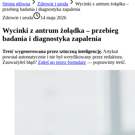
Strona główna
Zdrowie i uroda
Wycinki z antrum żołądka –
przebieg badania i diagnostyka zapalenia
Zdrowie i uroda
14 maja 2026
Wycinki z antrum żołądka – przebieg
badania i diagnostyka zapalenia
Treść wygenerowana przez sztuczną inteligencję.
Artykuł
powstał automatycznie i nie był weryfikowany przez redaktora.
Zauważyłeś błąd?
Zgłoś go przez formularz
— poprawimy treść.