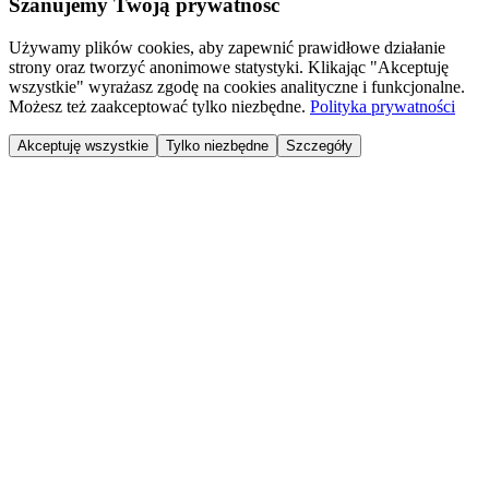
Szanujemy Twoją prywatność
Używamy plików cookies, aby zapewnić prawidłowe działanie
strony oraz tworzyć anonimowe statystyki. Klikając "Akceptuję
wszystkie" wyrażasz zgodę na cookies analityczne i funkcjonalne.
Możesz też zaakceptować tylko niezbędne.
Polityka prywatności
Akceptuję wszystkie
Tylko niezbędne
Szczegóły