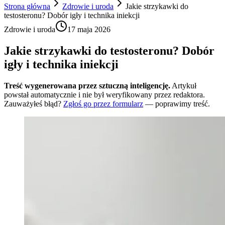
Strona główna
Zdrowie i uroda
Jakie strzykawki do
testosteronu? Dobór igły i technika iniekcji
Zdrowie i uroda
17 maja 2026
Jakie strzykawki do testosteronu? Dobór
igły i technika iniekcji
Treść wygenerowana przez sztuczną inteligencję.
Artykuł
powstał automatycznie i nie był weryfikowany przez redaktora.
Zauważyłeś błąd?
Zgłoś go przez formularz
— poprawimy treść.