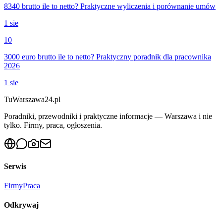
8340 brutto ile to netto? Praktyczne wyliczenia i porównanie umów
1 sie
10
3000 euro brutto ile to netto? Praktyczny poradnik dla pracownika
2026
1 sie
Tu
Warszawa24.pl
Poradniki, przewodniki i praktyczne informacje — Warszawa i nie
tylko. Firmy, praca, ogłoszenia.
Serwis
Firmy
Praca
Odkrywaj