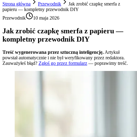
Strona główna
Przewodnik
Jak zrobić czapkę smerfa z
papieru — kompletny przewodnik DIY
Przewodnik
10 maja 2026
Jak zrobić czapkę smerfa z papieru —
kompletny przewodnik DIY
Treść wygenerowana przez sztuczną inteligencję.
Artykuł
powstał automatycznie i nie był weryfikowany przez redaktora.
Zauważyłeś błąd?
Zgłoś go przez formularz
— poprawimy treść.