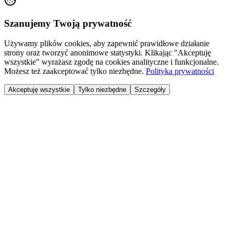
Szanujemy Twoją prywatność
Używamy plików cookies, aby zapewnić prawidłowe działanie
strony oraz tworzyć anonimowe statystyki. Klikając "Akceptuję
wszystkie" wyrażasz zgodę na cookies analityczne i funkcjonalne.
Możesz też zaakceptować tylko niezbędne.
Polityka prywatności
Akceptuję wszystkie
Tylko niezbędne
Szczegóły