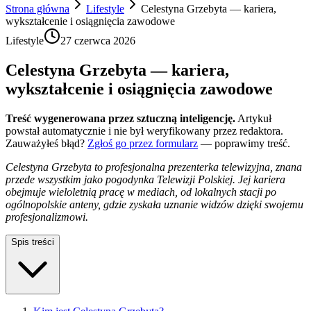
Strona główna
Lifestyle
Celestyna Grzebyta — kariera,
wykształcenie i osiągnięcia zawodowe
Lifestyle
27 czerwca 2026
Celestyna Grzebyta — kariera,
wykształcenie i osiągnięcia zawodowe
Treść wygenerowana przez sztuczną inteligencję.
Artykuł
powstał automatycznie i nie był weryfikowany przez redaktora.
Zauważyłeś błąd?
Zgłoś go przez formularz
— poprawimy treść.
Celestyna Grzebyta to profesjonalna prezenterka telewizyjna, znana
przede wszystkim jako pogodynka Telewizji Polskiej. Jej kariera
obejmuje wieloletnią pracę w mediach, od lokalnych stacji po
ogólnopolskie anteny, gdzie zyskała uznanie widzów dzięki swojemu
profesjonalizmowi.
Spis treści