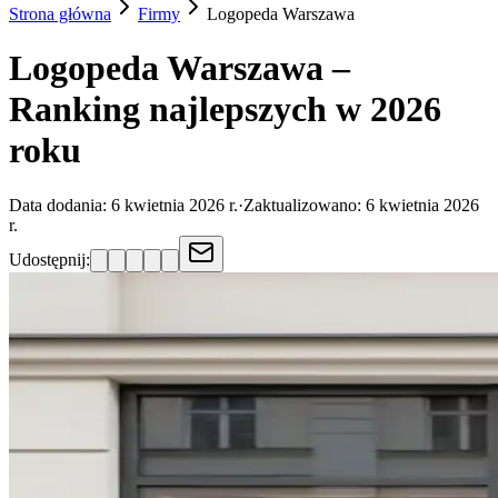
Strona główna
Firmy
Logopeda
Warszawa
Logopeda Warszawa –
Ranking najlepszych w 2026
roku
Data dodania:
6 kwietnia 2026 r.
·
Zaktualizowano:
6 kwietnia 2026
r.
Udostępnij: