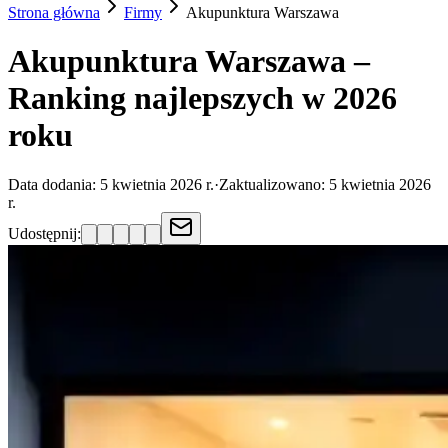
Strona główna
Firmy
Akupunktura
Warszawa
Akupunktura Warszawa –
Ranking najlepszych w 2026
roku
Data dodania:
5 kwietnia 2026 r.
·
Zaktualizowano:
5 kwietnia 2026
r.
Udostępnij: