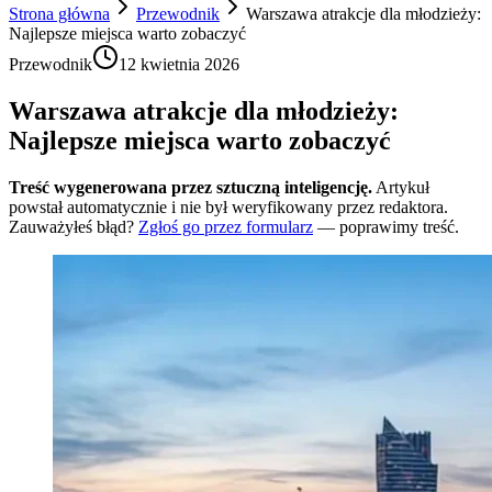
Strona główna
Przewodnik
Warszawa atrakcje dla młodzieży:
Najlepsze miejsca warto zobaczyć
Przewodnik
12 kwietnia 2026
Warszawa atrakcje dla młodzieży:
Najlepsze miejsca warto zobaczyć
Treść wygenerowana przez sztuczną inteligencję.
Artykuł
powstał automatycznie i nie był weryfikowany przez redaktora.
Zauważyłeś błąd?
Zgłoś go przez formularz
— poprawimy treść.