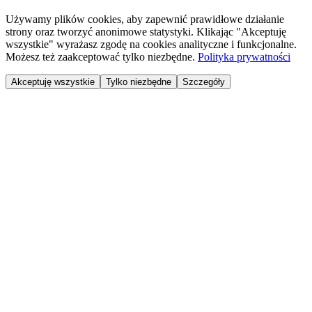
Używamy plików cookies, aby zapewnić prawidłowe działanie
strony oraz tworzyć anonimowe statystyki. Klikając "Akceptuję
wszystkie" wyrażasz zgodę na cookies analityczne i funkcjonalne.
Możesz też zaakceptować tylko niezbędne.
Polityka prywatności
Akceptuję wszystkie
Tylko niezbędne
Szczegóły