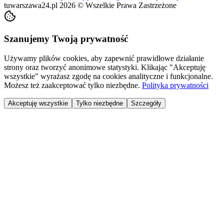
tuwarszawa24.pl
2026
©
Wszelkie Prawa Zastrzeżone
Szanujemy Twoją prywatność
Używamy plików cookies, aby zapewnić prawidłowe działanie
strony oraz tworzyć anonimowe statystyki. Klikając "Akceptuję
wszystkie" wyrażasz zgodę na cookies analityczne i funkcjonalne.
Możesz też zaakceptować tylko niezbędne.
Polityka prywatności
Akceptuję wszystkie
Tylko niezbędne
Szczegóły