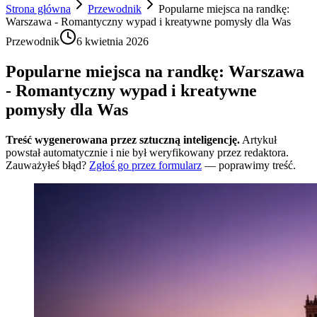
Strona główna
Przewodnik
Popularne miejsca na randkę:
Warszawa - Romantyczny wypad i kreatywne pomysły dla Was
Przewodnik
6 kwietnia 2026
Popularne miejsca na randkę: Warszawa
- Romantyczny wypad i kreatywne
pomysły dla Was
Treść wygenerowana przez sztuczną inteligencję.
Artykuł
powstał automatycznie i nie był weryfikowany przez redaktora.
Zauważyłeś błąd?
Zgłoś go przez formularz
— poprawimy treść.