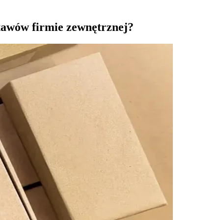
stawów firmie zewnętrznej?