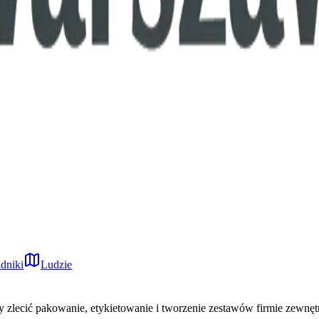
dniki
Ludzie
zlecić pakowanie, etykietowanie i tworzenie zestawów firmie zewnęt