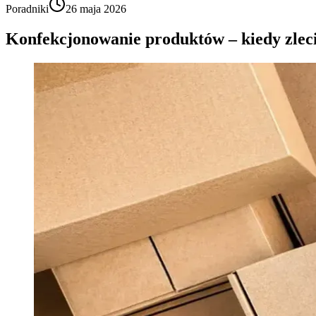
Poradniki
26 maja 2026
Konfekcjonowanie produktów – kiedy zleci