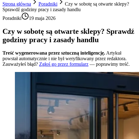
Strona główna
Poradniki
Czy w sobotę są otwarte sklepy?
Sprawdź godziny pracy i zasady handlu
Poradniki
19 maja 2026
Czy w sobotę są otwarte sklepy? Sprawdź
godziny pracy i zasady handlu
Treść wygenerowana przez sztuczną inteligencję.
Artykuł
powstał automatycznie i nie był weryfikowany przez redaktora.
Zauważyłeś błąd?
Zgłoś go przez formularz
— poprawimy treść.