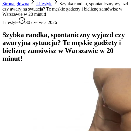
Strona główna
Lifestyle
Szybka randka, spontaniczny wyjazd
czy awaryjna sytuacja? Te męskie gadżety i bieliznę zamówisz w
Warszawie w 20 minut!
Lifestyle
30 czerwca 2026
Szybka randka, spontaniczny wyjazd czy
awaryjna sytuacja? Te męskie gadżety i
bieliznę zamówisz w Warszawie w 20
minut!