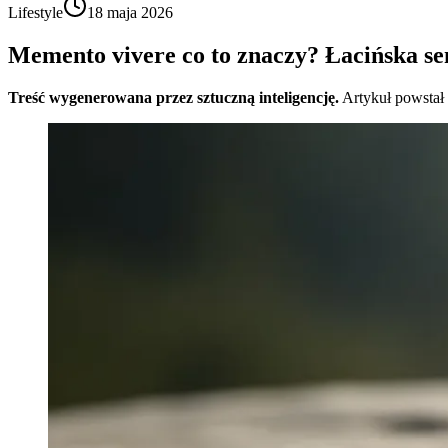
Lifestyle
18 maja 2026
Memento vivere co to znaczy? Łacińska se
Treść wygenerowana przez sztuczną inteligencję.
Artykuł powstał