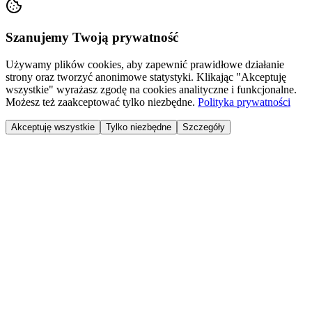
Szanujemy Twoją prywatność
Używamy plików cookies, aby zapewnić prawidłowe działanie
strony oraz tworzyć anonimowe statystyki. Klikając "Akceptuję
wszystkie" wyrażasz zgodę na cookies analityczne i funkcjonalne.
Możesz też zaakceptować tylko niezbędne.
Polityka prywatności
Akceptuję wszystkie
Tylko niezbędne
Szczegóły