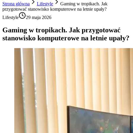
Strona główna
Lifestyle
Gaming w tropikach. Jak
przygotować stanowisko komputerowe na letnie upały?
Lifestyle
29 maja 2026
Gaming w tropikach. Jak przygotować
stanowisko komputerowe na letnie upały?