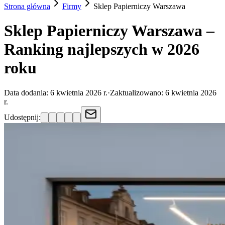
Strona główna
Firmy
Sklep Papierniczy
Warszawa
Sklep Papierniczy Warszawa –
Ranking najlepszych w 2026
roku
Data dodania:
6 kwietnia 2026 r.
·
Zaktualizowano:
6 kwietnia 2026
r.
Udostępnij: