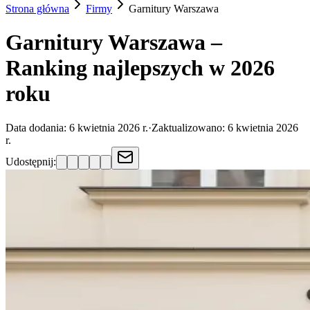
Strona główna
Firmy
Garnitury
Warszawa
Garnitury Warszawa –
Ranking najlepszych w 2026
roku
Data dodania:
6 kwietnia 2026 r.
·
Zaktualizowano:
6 kwietnia 2026
r.
Udostępnij: