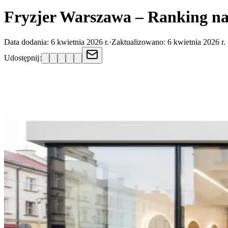
Fryzjer Warszawa – Ranking na
Data dodania:
6 kwietnia 2026 r.
·
Zaktualizowano:
6 kwietnia 2026 r.
Udostępnij: