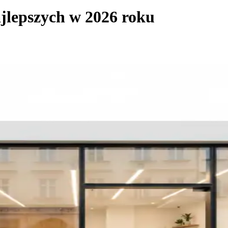
jlepszych w 2026 roku