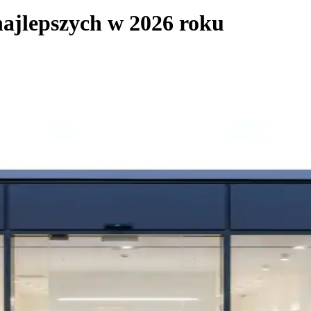
ajlepszych w 2026 roku