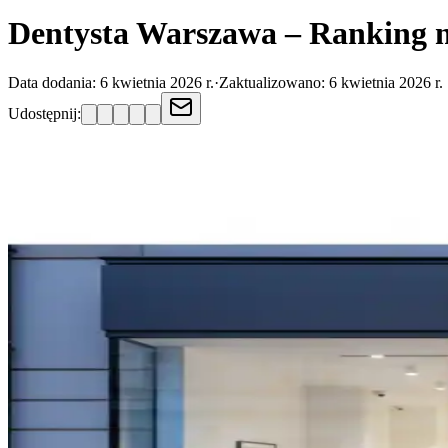
Dentysta Warszawa – Ranking n
Data dodania:
6 kwietnia 2026 r.
·
Zaktualizowano:
6 kwietnia 2026 r.
Udostępnij: