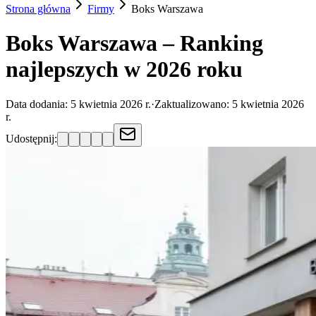
Strona główna
Firmy
Boks
Warszawa
Boks Warszawa – Ranking
najlepszych w 2026 roku
Data dodania:
5 kwietnia 2026 r.
·
Zaktualizowano:
5 kwietnia 2026
r.
Udostępnij: