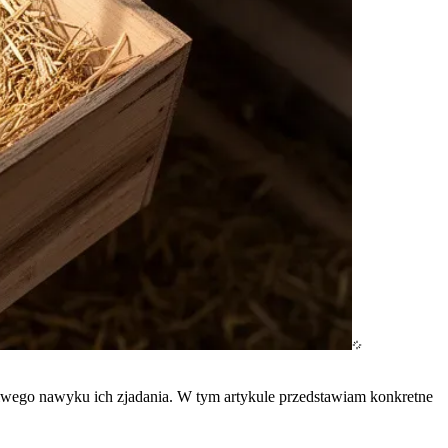
odliwego nawyku ich zjadania. W tym artykule przedstawiam konkretne