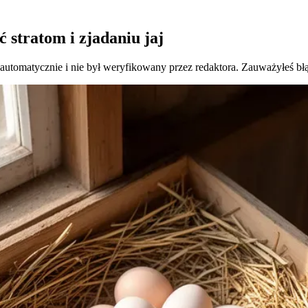
 stratom i zjadaniu jaj
 automatycznie i nie był weryfikowany przez redaktora. Zauważyłeś bł