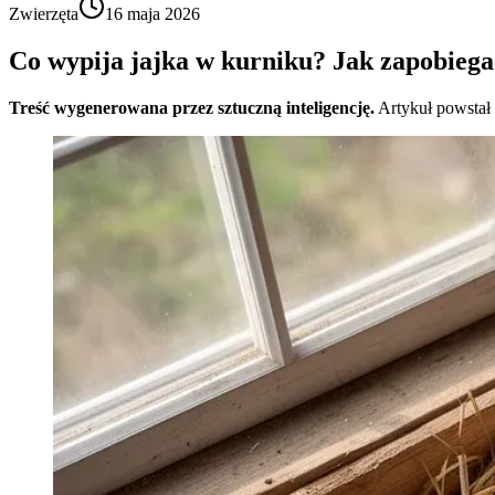
Zwierzęta
16 maja 2026
Co wypija jajka w kurniku? Jak zapobiegać
Treść wygenerowana przez sztuczną inteligencję.
Artykuł powstał