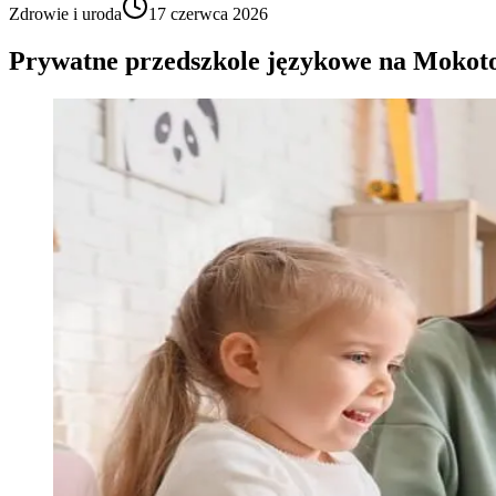
Zdrowie i uroda
17 czerwca 2026
Prywatne przedszkole językowe na Mokoto