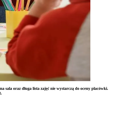
 sala oraz długa lista zajęć nie wystarczą do oceny placówki.
t.