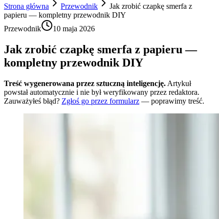
Strona główna
Przewodnik
Jak zrobić czapkę smerfa z
papieru — kompletny przewodnik DIY
Przewodnik
10 maja 2026
Jak zrobić czapkę smerfa z papieru —
kompletny przewodnik DIY
Treść wygenerowana przez sztuczną inteligencję.
Artykuł
powstał automatycznie i nie był weryfikowany przez redaktora.
Zauważyłeś błąd?
Zgłoś go przez formularz
— poprawimy treść.