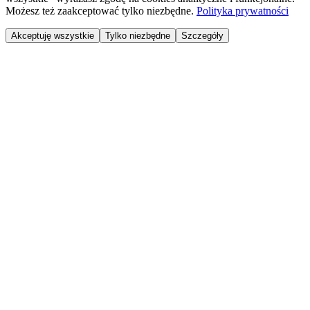
Możesz też zaakceptować tylko niezbędne.
Polityka prywatności
Akceptuję wszystkie
Tylko niezbędne
Szczegóły