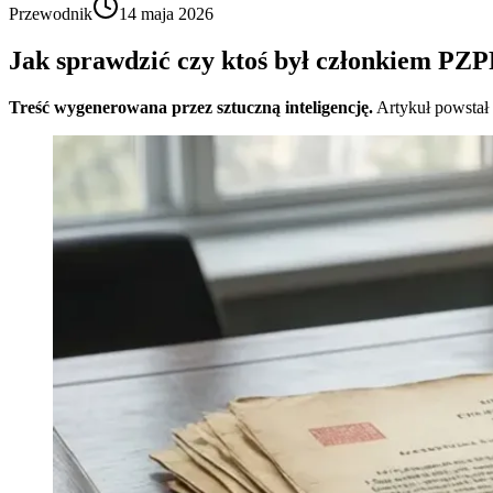
Przewodnik
14 maja 2026
Jak sprawdzić czy ktoś był członkiem PZP
Treść wygenerowana przez sztuczną inteligencję.
Artykuł powstał