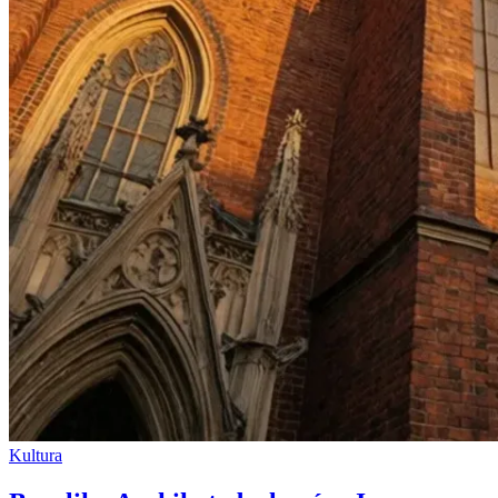
Kultura