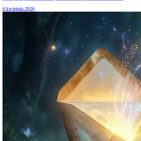
6 kwietnia 2026