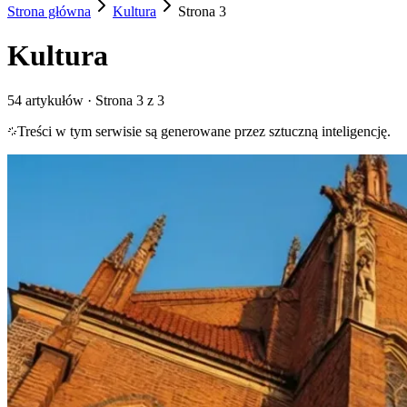
Strona główna
Kultura
Strona
3
Kultura
54
artykułów
· Strona 3 z 3
Treści w tym serwisie są generowane przez sztuczną inteligencję.