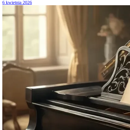
6 kwietnia 2026