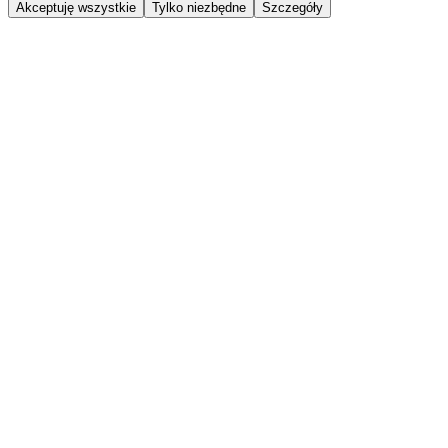
Akceptuję wszystkie
Tylko niezbędne
Szczegóły