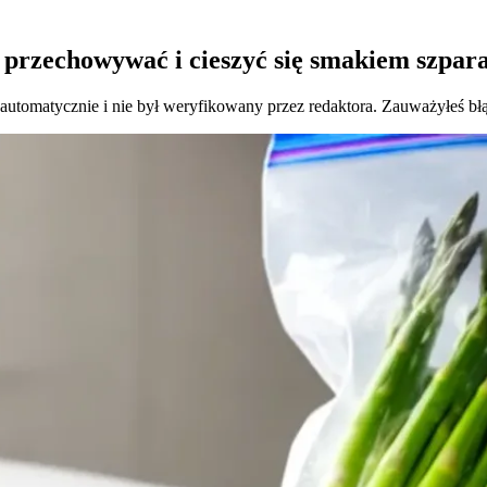
 przechowywać i cieszyć się smakiem szpar
 automatycznie i nie był weryfikowany przez redaktora. Zauważyłeś bł