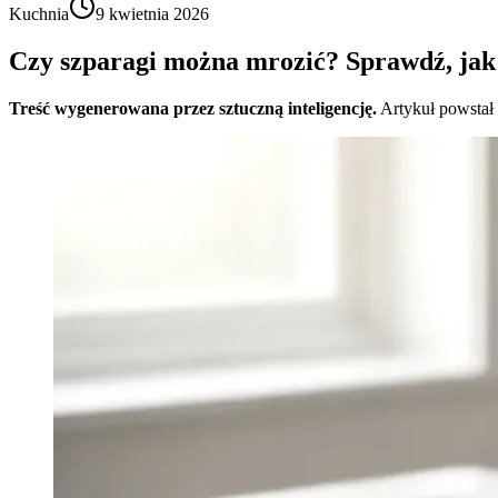
Kuchnia
9 kwietnia 2026
Czy szparagi można mrozić? Sprawdź, jak
Treść wygenerowana przez sztuczną inteligencję.
Artykuł powstał