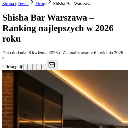
Strona główna
Firmy
Shisha Bar
Warszawa
Shisha Bar Warszawa –
Ranking najlepszych w 2026
roku
Data dodania:
6 kwietnia 2026 r.
·
Zaktualizowano:
6 kwietnia 2026
r.
Udostępnij: