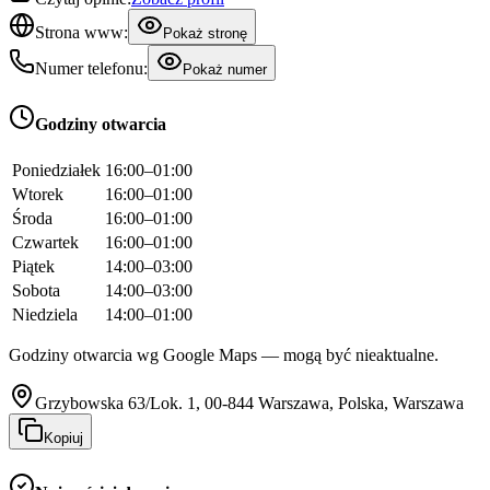
Strona www:
Pokaż stronę
Numer telefonu:
Pokaż numer
Godziny otwarcia
Poniedziałek
16:00–01:00
Wtorek
16:00–01:00
Środa
16:00–01:00
Czwartek
16:00–01:00
Piątek
14:00–03:00
Sobota
14:00–03:00
Niedziela
14:00–01:00
Godziny otwarcia wg Google Maps — mogą być nieaktualne.
Grzybowska 63/Lok. 1, 00-844 Warszawa, Polska, Warszawa
Kopiuj