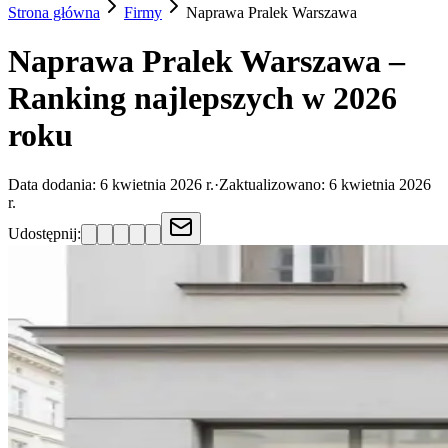
Strona główna
Firmy
Naprawa Pralek
Warszawa
Naprawa Pralek Warszawa –
Ranking najlepszych w 2026
roku
Data dodania:
6 kwietnia 2026 r.
·
Zaktualizowano:
6 kwietnia 2026
r.
Udostępnij: