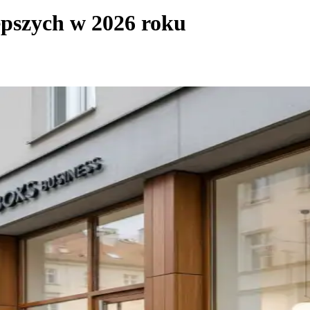
pszych w 2026 roku