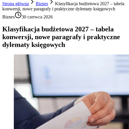
Strona główna
Biznes
Klasyfikacja budżetowa 2027 – tabela
konwersji, nowe paragrafy i praktyczne dylematy księgowych
Biznes
30 czerwca 2026
Klasyfikacja budżetowa 2027 – tabela
konwersji, nowe paragrafy i praktyczne
dylematy księgowych