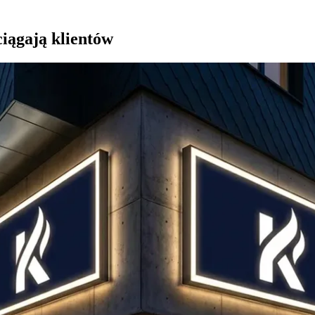
ciągają klientów