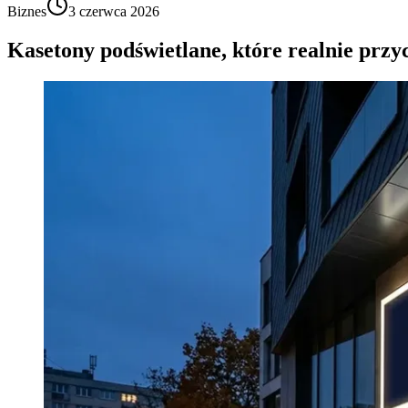
Biznes
3 czerwca 2026
Kasetony podświetlane, które realnie przy