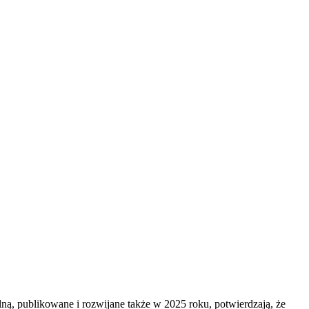
lną, publikowane i rozwijane także w 2025 roku, potwierdzają, że