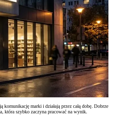
 komunikację marki i działają przez całą dobę. Dobrze
cja, która szybko zaczyna pracować na wynik.